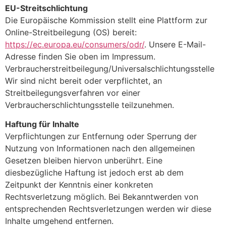
EU-Streitschlichtung
Die Europäische Kommission stellt eine Plattform zur
Online-Streitbeilegung (OS) bereit:
https://ec.europa.eu/consumers/odr/
. Unsere E-Mail-
Adresse finden Sie oben im Impressum.
Verbraucherstreitbeilegung/Universalschlichtungsstelle
Wir sind nicht bereit oder verpflichtet, an
Streitbeilegungsverfahren vor einer
Verbraucherschlichtungsstelle teilzunehmen.
Haftung für Inhalte
Verpflichtungen zur Entfernung oder Sperrung der
Nutzung von Informationen nach den allgemeinen
Gesetzen bleiben hiervon unberührt. Eine
diesbezügliche Haftung ist jedoch erst ab dem
Zeitpunkt der Kenntnis einer konkreten
Rechtsverletzung möglich. Bei Bekanntwerden von
entsprechenden Rechtsverletzungen werden wir diese
Inhalte umgehend entfernen.