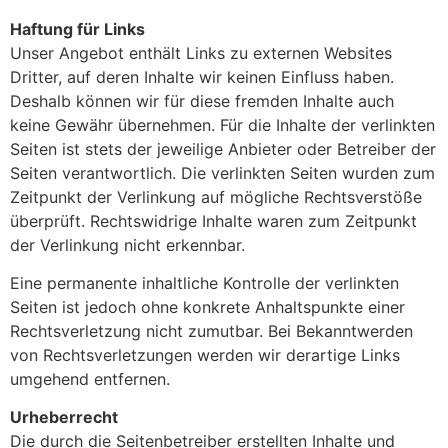
Haftung für Links
Unser Angebot enthält Links zu externen Websites
Dritter, auf deren Inhalte wir keinen Einfluss haben.
Deshalb können wir für diese fremden Inhalte auch
keine Gewähr übernehmen. Für die Inhalte der verlinkten
Seiten ist stets der jeweilige Anbieter oder Betreiber der
Seiten verantwortlich. Die verlinkten Seiten wurden zum
Zeitpunkt der Verlinkung auf mögliche Rechtsverstöße
überprüft. Rechtswidrige Inhalte waren zum Zeitpunkt
der Verlinkung nicht erkennbar.
Eine permanente inhaltliche Kontrolle der verlinkten
Seiten ist jedoch ohne konkrete Anhaltspunkte einer
Rechtsverletzung nicht zumutbar. Bei Bekanntwerden
von Rechtsverletzungen werden wir derartige Links
umgehend entfernen.
Urheberrecht
Die durch die Seitenbetreiber erstellten Inhalte und