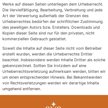
Werke auf diesen Seiten unterliegen dem Urheberrecht.
Die Vervielfältigung, Bearbeitung, Verbreitung und jede
Art der Verwertung außerhalb der Grenzen des
Urheberrechtes bedürfen der schriftlichen Zustimmung
des jeweiligen Autors bzw. Erstellers. Downloads und
Kopien dieser Seite sind nur für den privaten, nicht
kommerziellen Gebrauch gestattet.
Soweit die Inhalte auf dieser Seite nicht vom Betreiber
erstellt wurden, werden die Urheberrechte Dritter
beachtet. Insbesondere werden Inhalte Dritter als solche
gekennzeichnet. Sollten Sie trotzdem auf eine
Urheberrechtsverletzung aufmerksam werden, bitten wir
um einen entsprechenden Hinweis. Bei Bekanntwerden
von Rechtsverletzungen werden wir derartige Inhalte
umgehend entfernen.