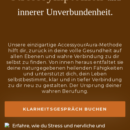
innerer Unverbundenheit.
Unsere einzigartige AccessyourAura-Methode
hilft dir, zurück in deine volle Gesundheit auf
allen Ebenen und wahre Verbindung zu dir
selbst zu finden. Von innen heraus entfaltet sie
deine naturgegebenen heilenden Fähigkeiten
und unterstützt dich, dein Leben
selbstbestimmt, klar und in tiefer Verbindung
zu dir neu zu gestalten. Der Ursprung deiner
wahren Berufung.
KLARHEITSGESPRÄCH BUCHEN
Erfahre, wie du Stress und nervliche und