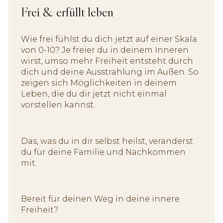
Frei & erfüllt leben
Wie frei fühlst du dich jetzt auf einer Skala
von 0-10? Je freier du in deinem Inneren
wirst, umso mehr Freiheit entsteht durch
dich und deine Ausstrahlung im Außen. So
zeigen sich Möglichkeiten in deinem
Leben, die du dir jetzt nicht einmal
vorstellen kannst.
Das, was du in dir selbst heilst, veränderst
du für deine Familie und Nachkommen
mit.
Bereit für deinen Weg in deine innere
Freiheit?