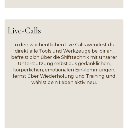
Live-Calls
In den wöchentlichen Live Calls wendest du
direkt alle Tools und Werkzeuge bei dir an,
befreist dich über die Shifttechnik mit unserer
Unterstützung selbst aus gedanklichen,
körperlichen, emotionalen Einklemmungen,
lernst über Wiederholung und Training und
wählst dein Leben aktiv neu.