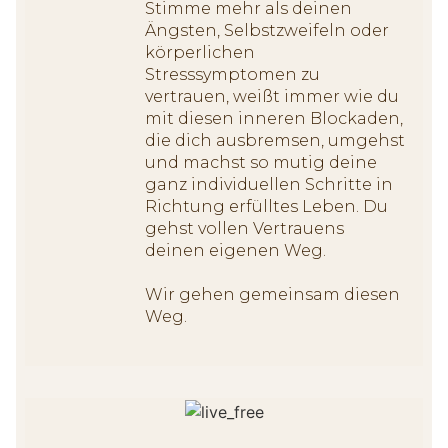
Stimme mehr als deinen
Ängsten, Selbstzweifeln oder
körperlichen
Stresssymptomen zu
vertrauen, weißt immer wie du
mit diesen inneren Blockaden,
die dich ausbremsen, umgehst
und machst so mutig deine
ganz individuellen Schritte in
Richtung erfülltes Leben. Du
gehst vollen Vertrauens
deinen eigenen Weg.
Wir gehen gemeinsam diesen
Weg.