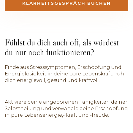
KLARHEITSGESPRÄCH BUCHEN
Fühlst du dich auch oft, als würdest
du nur noch funktionieren?
Finde aus Stresssymptomen, Erschöpfung und
Energielosigkeit in deine pure Lebenskraft. Fühl
dich energievoll, gesund und kraftvoll.
Aktiviere deine angeborenen Fähigkeiten deiner
Selbstheilung und verwandle deine Erschöpfung
in pure Lebensenergie,- kraft und -freude.