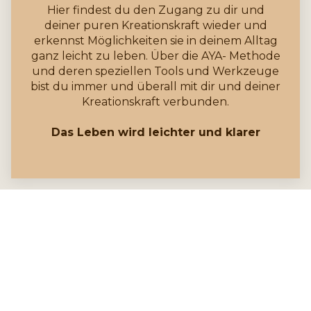
Hier findest du den Zugang zu dir und
deiner puren Kreationskraft wieder und
erkennst Möglichkeiten sie in deinem Alltag
ganz leicht zu leben. Über die AYA- Methode
und deren speziellen Tools und Werkzeuge
bist du immer und überall mit dir und deiner
Kreationskraft verbunden.
Das Leben wird leichter und klarer
Bist du bereit für den