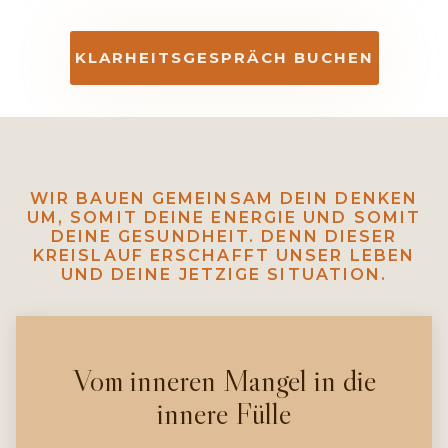
KLARHEITSGESPRÄCH BUCHEN
WIR BAUEN GEMEINSAM DEIN DENKEN
UM, SOMIT DEINE ENERGIE UND SOMIT
DEINE GESUNDHEIT. DENN DIESER
KREISLAUF ERSCHAFFT UNSER LEBEN
UND DEINE JETZIGE SITUATION.
Vom inneren Mangel in die
innere Fülle