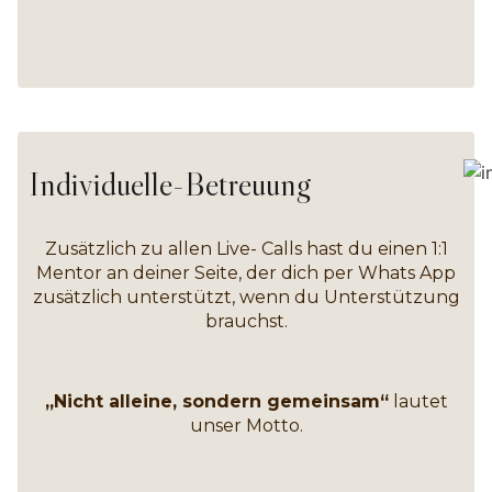
Individuelle-Betreuung
Zusätzlich zu allen Live- Calls hast du einen 1:1
Mentor an deiner Seite, der dich per Whats App
zusätzlich unterstützt, wenn du Unterstützung
brauchst.
„Nicht alleine, sondern gemeinsam“
lautet
unser Motto.