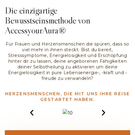
Die einzigartige
Bewusstseinsmethode von
AccessyourAura®
Für Frauen und Herzensmenschen die spüren, dass so
viel mehr in ihnen steckt. Bist du bereit,
Stresssymptome, Energielosigkeit und Erschöpfung
hinter dir zu lassen, deine angeborenen Fähigkeiten
deiner Selbstheilung zu aktivieren um deine
Energielosigkeit in pure Lebensenergie-, -kraft und -
freude zu verwandeln?
HERZENSMENSCHEN, DIE MIT UNS IHRE REISE
GESTARTET HABEN.