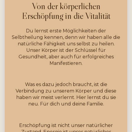
Von der körperlichen
Erschöpfung in die Vitalität
Du lernst erste Möglichkeiten der
Selbtheilung kennen, denn wir haben alle die
natürliche Fähigkeit uns selbst zu heilen.
Unser Körper ist der Schlüssel für
Gesundheit, aber auch für erfolgreiches
Manifestieren.
Was es dazu jedoch braucht, ist die
Verbindung zu unserem Körper und diese
haben wir meist verlernt. Hier lernst du sie
neu. Für dich und deine Familie.
Erschöpfung ist nicht unser natürlicher
Zustand, Energie ist unser natürlicher