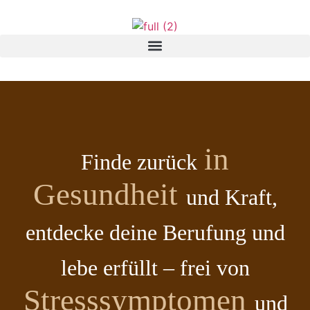
in
Finde zurück
Gesundheit
und Kraft,
entdecke deine Berufung und
lebe erfüllt – frei von
Stresssymptomen
und