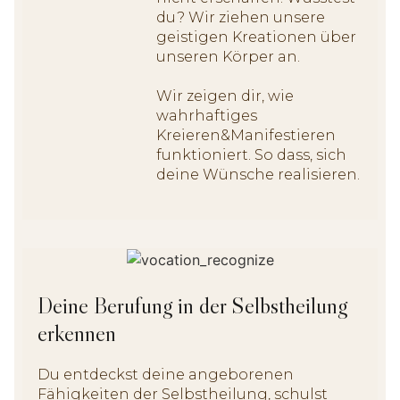
du? Wir ziehen unsere
geistigen Kreationen über
unseren Körper an.
Wir zeigen dir, wie
wahrhaftiges
Kreieren&Manifestieren
funktioniert. So dass, sich
deine Wünsche realisieren.
Deine Berufung in der Selbstheilung
erkennen
Du entdeckst deine angeborenen
Fähigkeiten der Selbstheilung, schulst