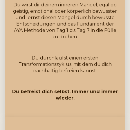
Du wirst dir deinem inneren Mangel, egal ob
geistig, emotional oder körperlich bewusster
und lernst diesen Mangel durch bewusste
Entscheidungen und das Fundament der
AYA Methode von Tag 1 bis Tag 7 in die Fülle
zu drehen.
Du durchläufst einen ersten
Transformationszyklus, mit dem du dich
nachhaltig befreien kannst.
Du befreist dich selbst. Immer und immer
wieder.