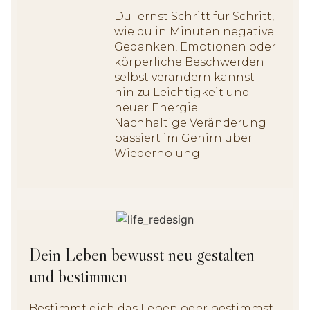
Du lernst Schritt für Schritt,
wie du in Minuten negative
Gedanken, Emotionen oder
körperliche Beschwerden
selbst verändern kannst –
hin zu Leichtigkeit und
neuer Energie.
Nachhaltige Veränderung
passiert im Gehirn über
Wiederholung.
Dein Leben bewusst neu gestalten
und bestimmen
Bestimmt dich das Leben oder bestimmst