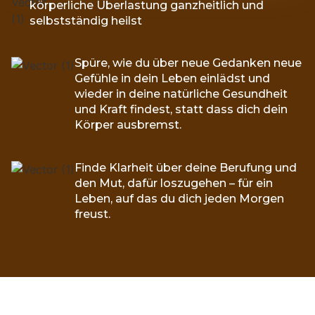
körperliche Überlastung ganzheitlich und
selbstständig heilst
Spüre, wie du über neue Gedanken neue
Gefühle in dein Leben einlädst und
wieder in deine natürliche Gesundheit
und Kraft findest, statt dass dich dein
Körper ausbremst.
Finde Klarheit über deine Berufung und
den Mut, dafür loszugehen – für ein
Leben, auf das du dich jeden Morgen
freust.