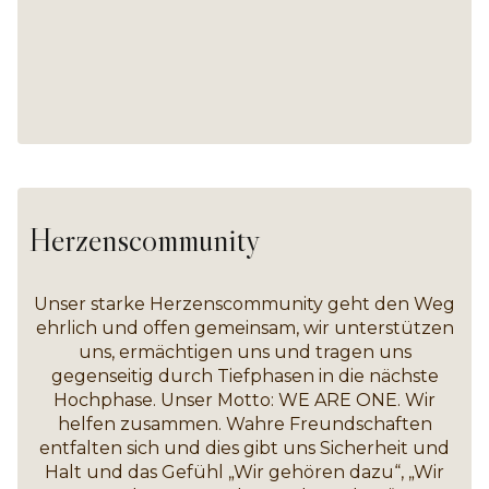
Herzenscommunity
Unser starke Herzenscommunity geht den Weg
ehrlich und offen gemeinsam, wir unterstützen
uns, ermächtigen uns und tragen uns
gegenseitig durch Tiefphasen in die nächste
Hochphase. Unser Motto: WE ARE ONE. Wir
helfen zusammen. Wahre Freundschaften
entfalten sich und dies gibt uns Sicherheit und
Halt und das Gefühl „Wir gehören dazu“, „Wir