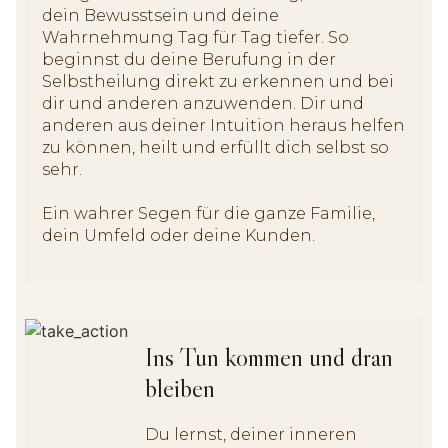
dein Bewusstsein und deine
Wahrnehmung Tag für Tag tiefer. So
beginnst du deine Berufung in der
Selbstheilung direkt zu erkennen und bei
dir und anderen anzuwenden. Dir und
anderen aus deiner Intuition heraus helfen
zu können, heilt und erfüllt dich selbst so
sehr.
Ein wahrer Segen für die ganze Familie,
dein Umfeld oder deine Kunden.
Ins Tun kommen und dran
bleiben
Du lernst, deiner inneren