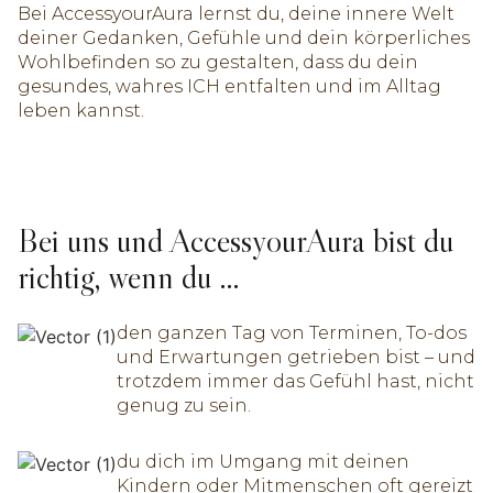
Bei AccessyourAura lernst du, deine innere Welt
deiner Gedanken, Gefühle und dein körperliches
Wohlbefinden so zu gestalten, dass du dein
gesundes, wahres ICH entfalten und im Alltag
leben kannst.
Bei uns und AccessyourAura bist du
richtig, wenn du …
den ganzen Tag von Terminen, To-dos
und Erwartungen getrieben bist – und
trotzdem immer das Gefühl hast, nicht
genug zu sein.
du dich im Umgang mit deinen
Kindern oder Mitmenschen oft gereizt