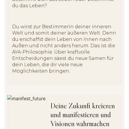
du das Leben?
Du wirst zur Bestimmerin deiner inneren
Welt und somit deiner äußeren Welt. Denn
du erschaffst dein Leben von Innen nach
Außen und nicht anders herum. Das ist die
AYA-Philosophie. Über kraftvolle
Entscheidungen säest du neue Samen für
dein Leben, die dir viele neue
Möglichkeiten bringen.
Deine Zukunft kreieren
und manifestieren und
Visionen wahrmachen