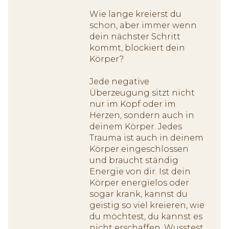
Wie lange kreierst du
schon, aber immer wenn
dein nächster Schritt
kommt, blockiert dein
Körper?
Jede negative
Überzeugung sitzt nicht
nur im Kopf oder im
Herzen, sondern auch in
deinem Körper. Jedes
Trauma ist auch in deinem
Körper eingeschlossen
und braucht ständig
Energie von dir. Ist dein
Körper energielos oder
sogar krank, kannst du
geistig so viel kreieren, wie
du möchtest, du kannst es
nicht erschaffen. Wusstest