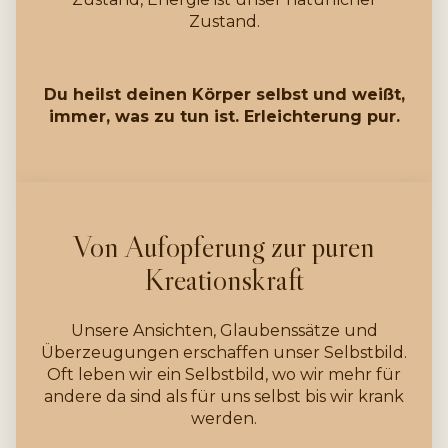
Zustand.
Du heilst deinen Körper selbst und weißt,
immer, was zu tun ist. Erleichterung pur.
Von Aufopferung zur puren
Kreationskraft
Unsere Ansichten, Glaubenssätze und
Überzeugungen erschaffen unser Selbstbild.
Oft leben wir ein Selbstbild, wo wir mehr für
andere da sind als für uns selbst bis wir krank
werden.