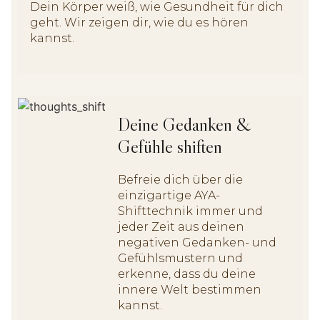
Dein Körper weiß, wie Gesundheit für dich
geht. Wir zeigen dir, wie du es hören
kannst.
Deine Gedanken &
Gefühle shiften
Befreie dich über die
einzigartige AYA-
Shifttechnik immer und
jeder Zeit aus deinen
negativen Gedanken- und
Gefühlsmustern und
erkenne, dass du deine
innere Welt bestimmen
kannst.