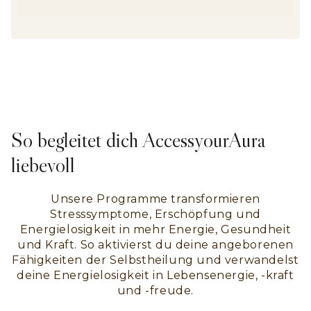
So begleitet dich AccessyourAura
liebevoll
Unsere Programme transformieren
Stresssymptome, Erschöpfung und
Energielosigkeit in mehr Energie, Gesundheit
und Kraft. So aktivierst du deine angeborenen
Fähigkeiten der Selbstheilung und verwandelst
deine Energielosigkeit in Lebensenergie, -kraft
und -freude.