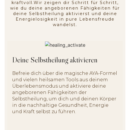
kraftvoll.Wir zeigen dir Schritt für Schritt,
wie du deine angeborenen Fähigkeiten für
deine Selbstheilung aktivierst und deine
Energielosigkeit in pure Lebensfreude
wandelst.
Deine Selbstheilung aktivieren
Befreie dich über die magische AYA-Formel
und vielen heilsamen Tools aus deinem
Überlebensmodus und aktiviere deine
angeborenen Fähigkeiten der
Selbstheilung, um dich und deinen Körper
in die nachhaltige Gesundheit, Energie
und Kraft selbst zu führen.